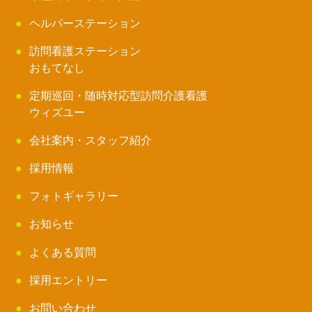
ヘルパーステーション
訪問看護ステーション
おもてなし
定期巡回・随時対応型訪問介護看護
ウィズユー
会社案内・スタッフ紹介
採用情報
フォトギャラリー
お知らせ
よくある質問
採用エントリー
お問い合わせ