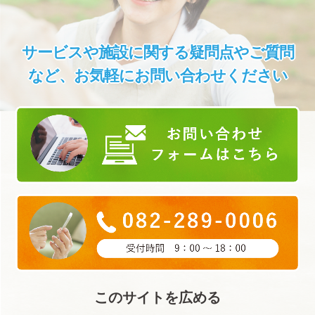
サービスや施設に関する疑問点やご質問
など、
お気軽にお問い合わせください
このサイトを広める