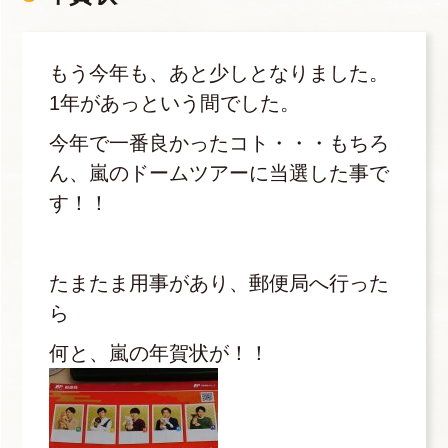
もう今年も、あと少しとなりました。
1年があっという間でした。
今年で一番良かったコト・・・もちろ
ん、嵐のドームツアーに当選した事で
す！！
たまたま用事があり、郵便局へ行った
ら
何と、嵐の年賀状が！！