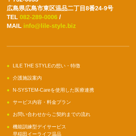
広島県広島市東区温品二丁目8番24-9号
TEL
082-289-0006
/
MAIL
info@lile-style.biz
LILE THE STYLEの想い・特徴
介護施設案内
N-SYSTEM-Careを使用した医療連携
サービス内容・料金プラン
お問い合わせからご契約までの流れ
機能訓練型デイサービス
早稲田イーライフ温品