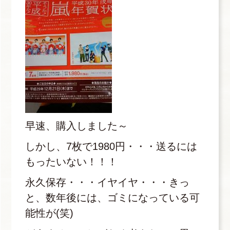
早速、購入しました～
しかし、7枚で1980円・・・送るには
もったいない！！！
永久保存・・・イヤイヤ・・・きっ
と、数年後には、ゴミになっている可
能性が(笑)