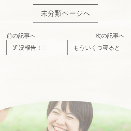
未分類ページへ
前の記事へ
次の記事へ
近況報告！！
もういくつ寝ると