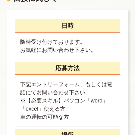
日時
随時受け付けております。
お気軽にお問い合わせ下さい。
応募方法
下記エントリーフォーム、もしくは電
話にてお問い合わせ下さい。
※【必要スキル】パソコン「word」
「excel」使える方
車の運転の可能な方
場所