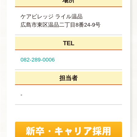
ケアビレッジ ライル温品
広島市東区温品二丁目8番24-9号
TEL
082-289-0006
担当者
-