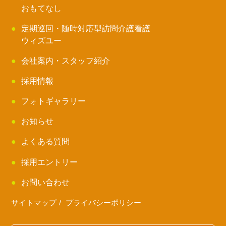
おもてなし
定期巡回・随時対応型訪問介護看護
ウィズユー
会社案内・スタッフ紹介
採用情報
フォトギャラリー
お知らせ
よくある質問
採用エントリー
お問い合わせ
サイトマップ
プライバシーポリシー