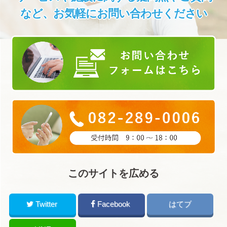
など、
お気軽にお問い合わせください
このサイトを広める
Twitter
Facebook
はてブ