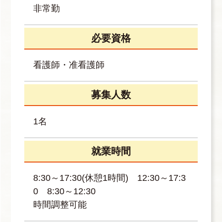
非常勤
必要資格
看護師・准看護師
募集人数
1名
就業時間
8:30～17:30(休憩1時間) 12:30～17:3
0 8:30～12:30
時間調整可能