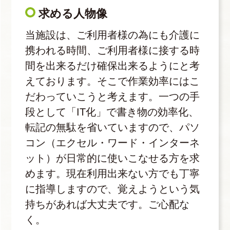
求める人物像
当施設は、ご利用者様の為にも介護に
携われる時間、ご利用者様に接する時
間を出来るだけ確保出来るようにと考
えております。そこで作業効率にはこ
だわっていこうと考えます。一つの手
段として「IT化」で書き物の効率化、
転記の無駄を省いていますので、パソ
コン（エクセル・ワード・インターネ
ット）が日常的に使いこなせる方を求
めます。現在利用出来ない方でも丁寧
に指導しますので、覚えようという気
持ちがあれば大丈夫です。ご心配な
く。