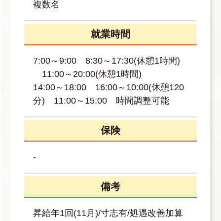
複数名
就業時間
7:00～9:00 8:30～17:30(休憩1時間)
11:00～20:00(休憩1時間)
14:00～18:00 16:00～10:00(休憩120
分) 11:00～15:00 時間調整可能
保険
-
備考
昇給年1回(11月)/寸志有/処遇改善加算