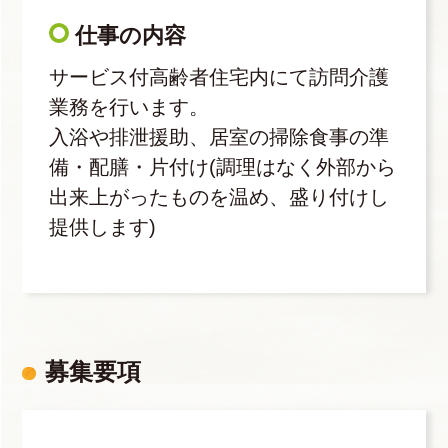
仕事の内容
サービス付高齢者住宅内にて訪問介護
業務を行います。
入浴や排泄援助、居室の掃除食事の準
備・配膳・片付け(調理はなく外部から
出来上がったものを温め、盛り付けし
提供します)
募集要項