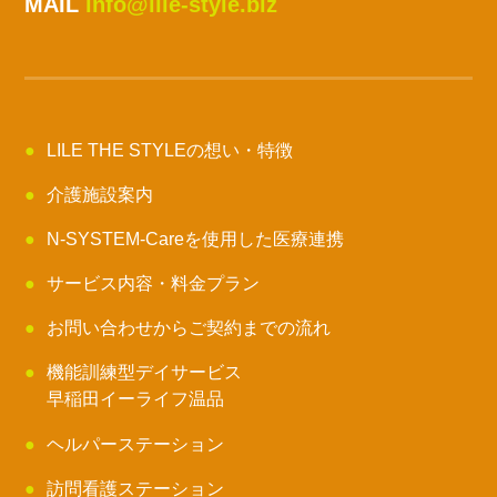
MAIL
info@lile-style.biz
LILE THE STYLEの想い・特徴
介護施設案内
N-SYSTEM-Careを使用した医療連携
サービス内容・料金プラン
お問い合わせからご契約までの流れ
機能訓練型デイサービス
早稲田イーライフ温品
ヘルパーステーション
訪問看護ステーション