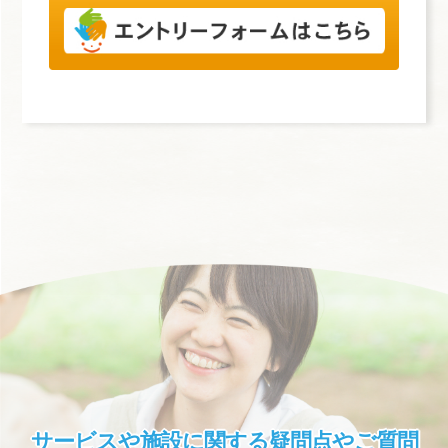
サービスや施設に関する疑問点やご質問