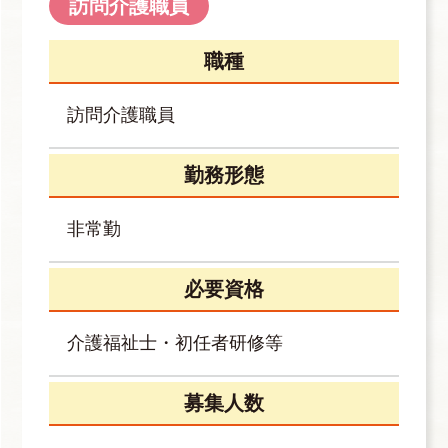
訪問介護職員
職種
訪問介護職員
勤務形態
非常勤
必要資格
介護福祉士・初任者研修等
募集人数