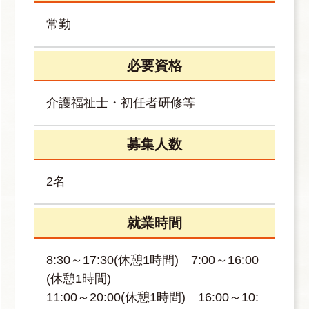
常勤
必要資格
介護福祉士・初任者研修等
募集人数
2名
就業時間
8:30～17:30(休憩1時間) 7:00～16:00
(休憩1時間)
11:00～20:00(休憩1時間) 16:00～10: