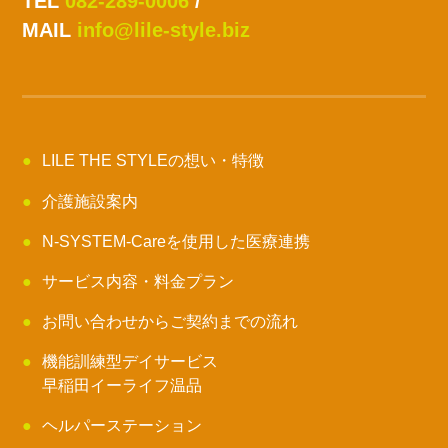
TEL
082-289-0006
/
MAIL
info@lile-style.biz
LILE THE STYLEの想い・特徴
介護施設案内
N-SYSTEM-Careを使用した医療連携
サービス内容・料金プラン
お問い合わせからご契約までの流れ
機能訓練型デイサービス
早稲田イーライフ温品
ヘルパーステーション