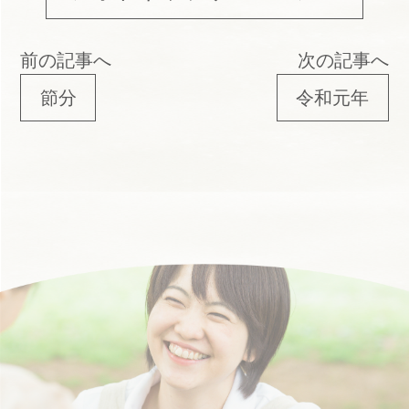
前の記事へ
次の記事へ
節分
令和元年