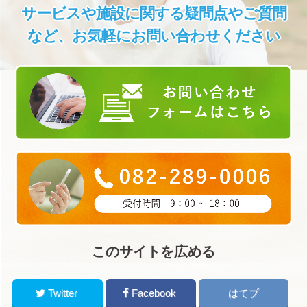
サービスや施設に関する疑問点やご質問
など、
お気軽にお問い合わせください
このサイトを広める
Twitter
Facebook
はてブ