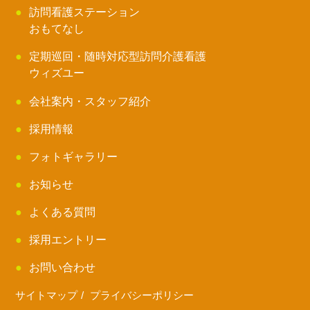
訪問看護ステーション
おもてなし
定期巡回・随時対応型訪問介護看護
ウィズユー
会社案内・スタッフ紹介
採用情報
フォトギャラリー
お知らせ
よくある質問
採用エントリー
お問い合わせ
サイトマップ
プライバシーポリシー