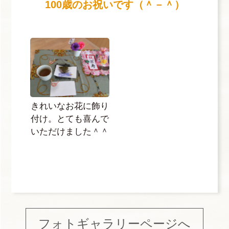
100歳のお祝いです（＾－＾）
きれいなお花に飾り
付け。とても喜んで
いただけました＾＾
フォトギャラリーページへ